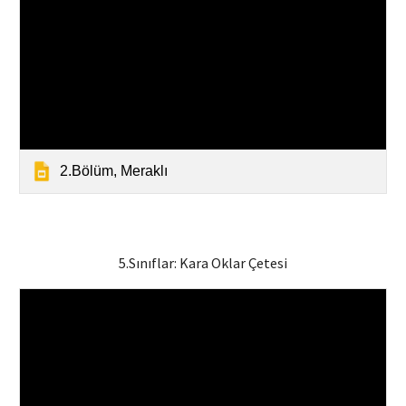
2.Bölüm, Meraklı
5.Sınıflar:
Kara Oklar Çetesi