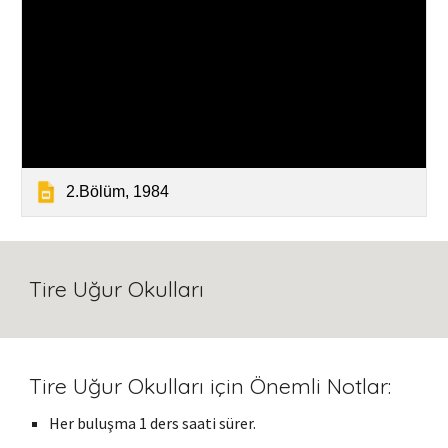
2.Bölüm, 1984
Tire Uğur Okulları
Tire Uğur Okulları
için Önemli Notlar:
Her buluşma
1
ders saati sürer.