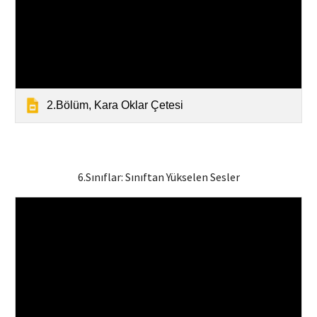
2.Bölüm, Kara Oklar Çetesi
6.Sınıflar:
Sınıftan Yükselen Sesler