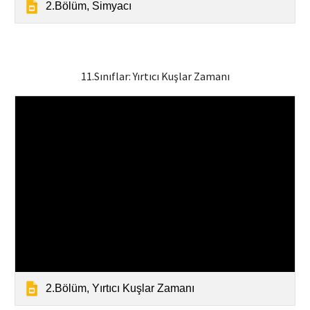
2.Bölüm, Simyacı
11
.Sınıflar:
Yırtıcı Kuşlar Zamanı
2.Bölüm, Yırtıcı Kuşlar Zamanı