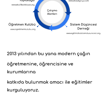
2013 yılından bu yana modern çağın
öğretmenine, öğrencisine ve
kurumlarına
katkıda bulunmak amacı ile eğitimler
kurguluyoruz.