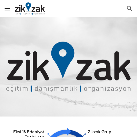
Skip to main content
Skip to navigation