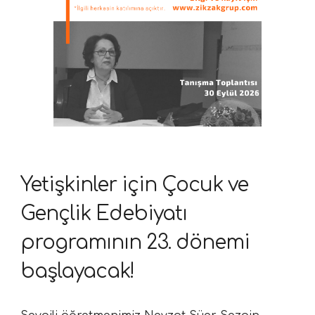
Yetişkinler için Çocuk ve
Gençlik Edebiyatı
programının 23. dönemi
başlayacak!