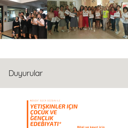
Duyurular